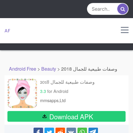
Skip
to
content
AF
وصفات طبيعية للجمال 2018
>
Beauty
>
Android Free
وصفات طبيعية للجمال 2018
3.3
for Android
mmsapps,Ltd
Download APK