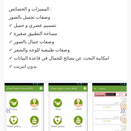
المميزات و الخصائص :
وصفات تجميل بالصور
✓ تصميم عصري و جميل
✓ مساحة التطبيق صغيرة
✓ وصفات جمال بالصور
✓ وصفات طبيعية للوجه والشعر
✓ امكانية البحث عن نصائح للجمال في قاعدة البيانات
✓ بدون انترنت
«
»