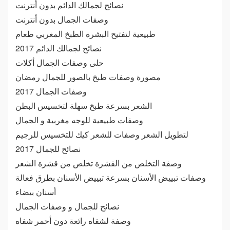
نصائح لجمالك الدائم بدون أنترنت
وصفات الجمال بدون أنترنت
طبيعية لتفتيح البشرة الطبخ المغربي طعام
نصائح لجمالك الدائم 2017
حلى وصفات الجمال أكلات
مصورة وصفات طبخ بالصور للجمال رمضان
وصفات الجمال 2017
الشعر بسرعة طبخ سهلة لتخسيس البطن
وصفات طبيعية للوجه مغربية و الجمال
لتطويل الشعر وصفات للشعر كيك للتخسيس للرجيم
نصائح للجمال 2017
وصفة التخلص من القشرة تخلص من قشرة الشعر
وصفات تبييض الأسنان بسرعة تبييض الأسنان بطرق فعالة
أسنان بيضاء
نصائح للجمال و وصفات الجمال
وصفة لشفاه رائعة دون أحمر شفاه