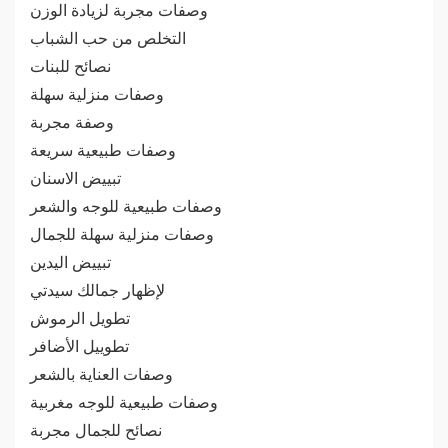
وصفات مجربة لزيادة الوزن
التخلص من حب الشباب
نصائح للبنات
وصفات منزلية سهلة
وصفة مجربة
وصفات طبيعية سريعة
تبييض الاسنان
وصفات طبيعية للوجه والشعر
وصفات منزلية سهلة للجمال
تبييض اليدين
لإظهار جمالك سيدتي
تطويل الرموش
تطوييل الأضافر
وصفات العناية بالشعر
وصفات طبيعية للوجه مغربية
نصائح للجمال مجربة