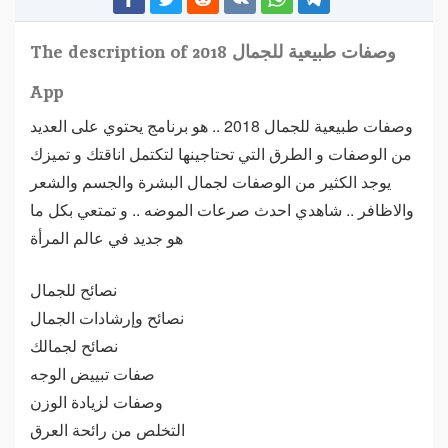
The description of وصفات طبيعية للجمال 2018
App
وصفات طبيعية للجمال 2018 .. هو برنامج يحتوي على العديد
من الوصفات و الطرق التي تحتاجينها لتكتمل اناقتك و تميزك
يوجد الكثير من الوصفات لجمال البشرة والجسم والشعر
والاظافر .. شاهدي احدث صرعات الموضه .. و تمتعي بكل ما
هو جديد في عالم المرأة
نصائح للجمال
نصائح وإرشادات الجمال
نصائح لجمالك
صفات تبييض الوجه
وصفات لزيادة الوزن
التخلص من رائحة العرق