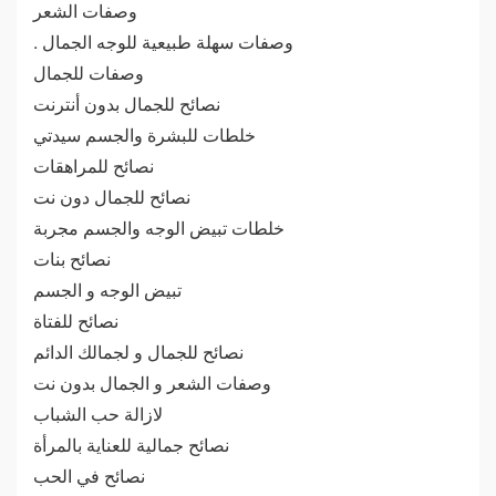
وصفات الشعر
. وصفات سهلة طبيعية للوجه الجمال
وصفات للجمال
نصائح للجمال بدون أنترنت
خلطات للبشرة والجسم سيدتي
نصائح للمراهقات
نصائح للجمال دون نت
خلطات تبيض الوجه والجسم مجربة
نصائح بنات
تبيض الوجه و الجسم
نصائح للفتاة
نصائح للجمال و لجمالك الدائم
وصفات الشعر و الجمال بدون نت
لازالة حب الشباب
نصائح جمالية للعناية بالمرأة
نصائح في الحب