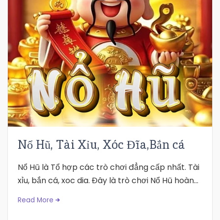
Nổ Hũ, Tài Xỉu, Xóc Đĩa,Bắn cá
Nổ Hũ là Tổ hợp các trò chơi đẳng cấp nhất. Tài
xỉu, bắn cá, xoc dia. Đây là trò chơi Nổ Hũ hoàn...
Read More