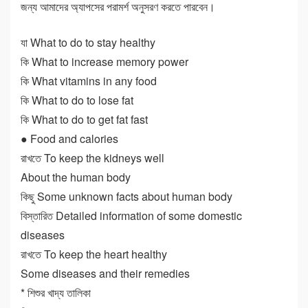
জন্য আমাদের অ্যাপসের পরামর্শ অনুসরণ করতে পারবেন।
যা What to do to stay healthy
কি What to increase memory power
কি What vitamins in any food
কি What to do to lose fat
কি What to do to get fat fast
● Food and calories
রাখতে To keep the kidneys well
About the human body
কিছু Some unknown facts about human body
বিস্তারিত Detailed information of some domestic
diseases
রাখতে To keep the heart healthy
Some diseases and their remedies
* শিশুর খাদ্য তালিকা