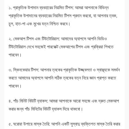
১. প্রাকৃতিক উপাদান ব্যবহারের নিয়মিত টিপস: আমরা আপনাকে বিভিন্ন
প্রাকৃতিক উপাদানের ব্যবহারের নিয়মিত টিপস প্রদান করবো, যা আপনার ত্বক,
চুল, হাত-পা এবং মুখের যত্ন নিশ্চিত করবে।
২. মেকআপ টিপস এবং টিউটোরিয়াল: আমাদের অ্যাপসে আপনি ভিডিও
টিউটোরিয়াল দেখে সহজেই পারফেক্ট মেকআপের টিপস এবং প্রক্রিয়া শিখতে
পারবেন।
৩. স্কিনকেয়ার টিপস: আপনার ত্বকের প্রাকৃতিক উজ্জ্বলতা ও স্বাস্থ্যকে সমর্থন
করতে আমাদের অ্যাপসে আপনি সঠিক ত্বকের যত্ন নিয়ে জ্ঞান প্রাপ্ত করতে
পারবেন।
৪. পাঁচ মিনিট বিউটি হ্যাকস: আমরা আপনাকে আরো সহজে এবং দ্রুত মেকআপ
করার জন্য পাঁচ মিনিটের বিউটি হ্যাকস দিয়ে থাকবো।
৫. ঘরোয়া উপায়ে মাস্ক তৈরি: আপনি একটি সুস্বাদু ব্যক্তিগত মাস্ক তৈরি করার