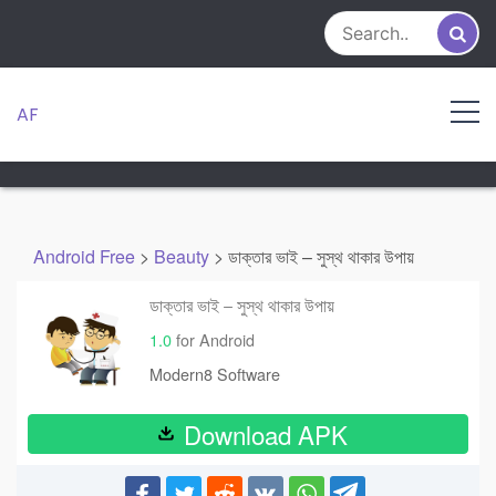
Skip
to
content
AF
Android Free
>
Beauty
>
ডাক্তার ভাই – সুস্থ থাকার উপায়
ডাক্তার ভাই – সুস্থ থাকার উপায়
1.0
for Android
Modern8 Software
Download APK