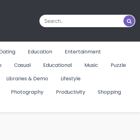
Dating
Education
Entertainment
o
Casual
Educational
Music
Puzzle
Libraries & Demo
Lifestyle
Photography
Productivity
Shopping