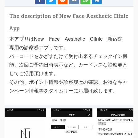
The description of New Face Aesthetic Clinic
App
本アプリはNew Face Aesthetic Clinic 新宿院
専用の診察券アプリです。
バーコードをかざすだけで受付出来るチェックイン機
能、次回ご予約日時表示など、カードレスな診察券と
してご活用頂けます。
その他、ポイント情報や診察履歴の確認、お得なキャ
ンペーン情報等をタイムリーにお届け致します。