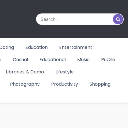
Dating
Education
Entertainment
o
Casual
Educational
Music
Puzzle
Libraries & Demo
Lifestyle
Photography
Productivity
Shopping