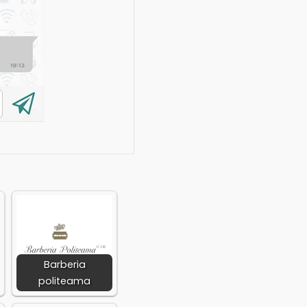
Barberia
politeama