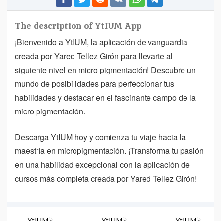
The description of YtIUM App
¡Bienvenido a YtIUM, la aplicación de vanguardia
creada por Yared Tellez Girón para llevarte al
siguiente nivel en micro pigmentación! Descubre un
mundo de posibilidades para perfeccionar tus
habilidades y destacar en el fascinante campo de la
micro pigmentación.
Descarga YtIUM hoy y comienza tu viaje hacia la
maestría en micropigmentación. ¡Transforma tu pasión
en una habilidad excepcional con la aplicación de
cursos más completa creada por Yared Tellez Girón!